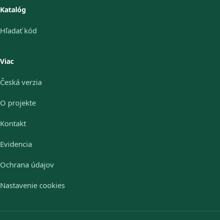
Katalóg
Hľadať kód
Viac
Česká verzia
O projekte
Kontakt
Evidencia
Ochrana údajov
Nastavenie cookies