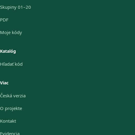
Skupiny 01–20
PDF
Moje kódy
Katalóg
Hľadať kód
Viac
Česká verzia
O projekte
Kontakt
Evidencia