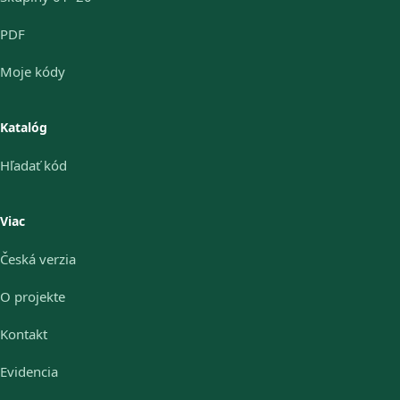
PDF
Moje kódy
Katalóg
Hľadať kód
Viac
Česká verzia
O projekte
Kontakt
Evidencia