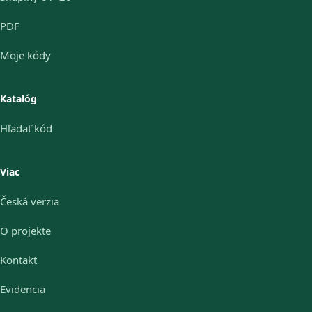
PDF
Moje kódy
Katalóg
Hľadať kód
Viac
Česká verzia
O projekte
Kontakt
Evidencia