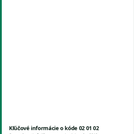
Kľúčové informácie o kóde 02 01 02