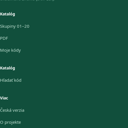
Katalóg
Skupiny 01–20
PDF
Moje kódy
Katalóg
Hľadať kód
Viac
Česká verzia
O projekte