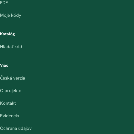
PDF
Moje kódy
Katalóg
Hľadať kód
Viac
Česká verzia
O projekte
Kontakt
Evidencia
Ochrana údajov