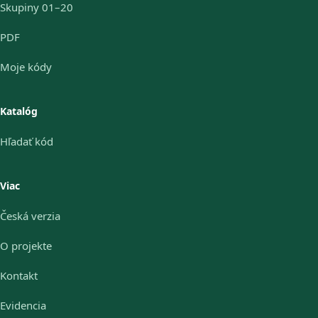
Skupiny 01–20
PDF
Moje kódy
Katalóg
Hľadať kód
Viac
Česká verzia
O projekte
Kontakt
Evidencia