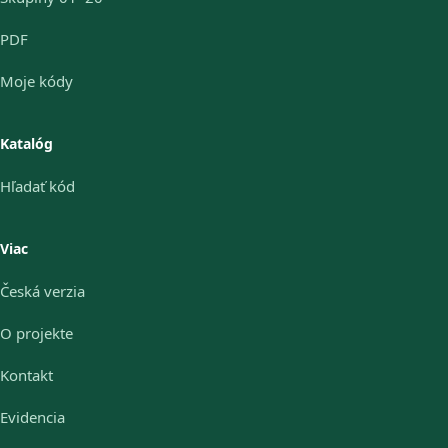
PDF
Moje kódy
Katalóg
Hľadať kód
Viac
Česká verzia
O projekte
Kontakt
Evidencia