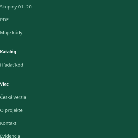
Skupiny 01–20
PDF
Moje kódy
Katalóg
Hľadať kód
Viac
Česká verzia
O projekte
Kontakt
Evidencia