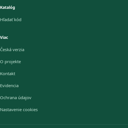
Katalóg
Hľadať kód
Viac
Česká verzia
O projekte
Kontakt
Evidencia
Ochrana údajov
Nastavenie cookies