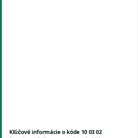
Kľúčové informácie o kóde 10 03 02