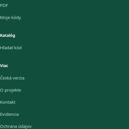
PDF
Moje kódy
Katalóg
Hľadať kód
Viac
Česká verzia
O projekte
Kontakt
Evidencia
Ochrana údajov