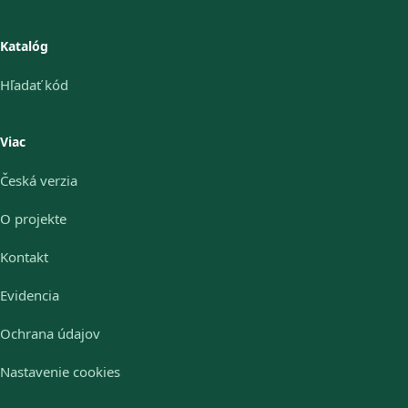
Katalóg
Hľadať kód
Viac
Česká verzia
O projekte
Kontakt
Evidencia
Ochrana údajov
Nastavenie cookies