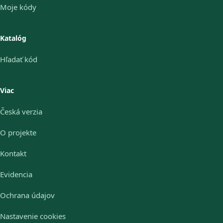
Moje kódy
Katalóg
Hľadať kód
Viac
Česká verzia
O projekte
Kontakt
Evidencia
Ochrana údajov
Nastavenie cookies