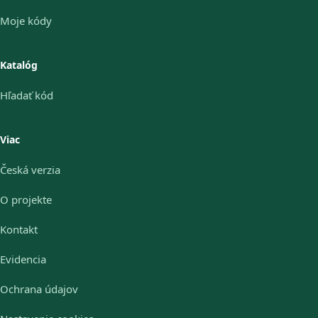
Moje kódy
Katalóg
Hľadať kód
Viac
Česká verzia
O projekte
Kontakt
Evidencia
Ochrana údajov