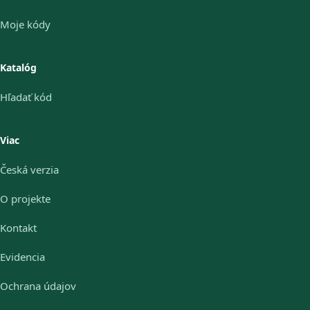
Moje kódy
Katalóg
Hľadať kód
Viac
Česká verzia
O projekte
Kontakt
Evidencia
Ochrana údajov