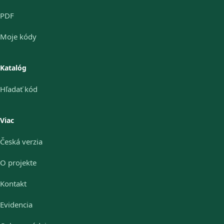
PDF
Moje kódy
Katalóg
Hľadať kód
Viac
Česká verzia
O projekte
Kontakt
Evidencia