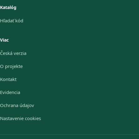
Katalóg
Hľadať kód
Viac
Česká verzia
O projekte
Kontakt
Evidencia
Ochrana údajov
Nastavenie cookies