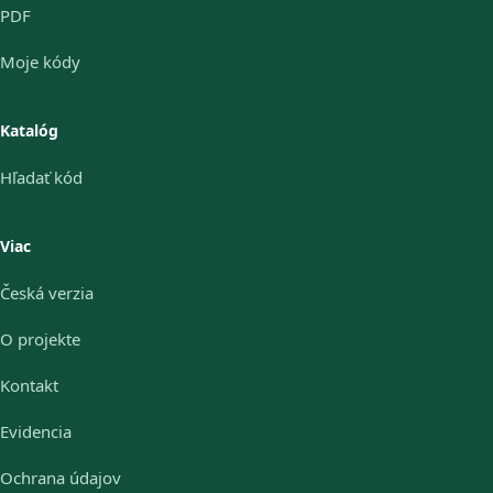
PDF
Moje kódy
Katalóg
Hľadať kód
Viac
Česká verzia
O projekte
Kontakt
Evidencia
Ochrana údajov