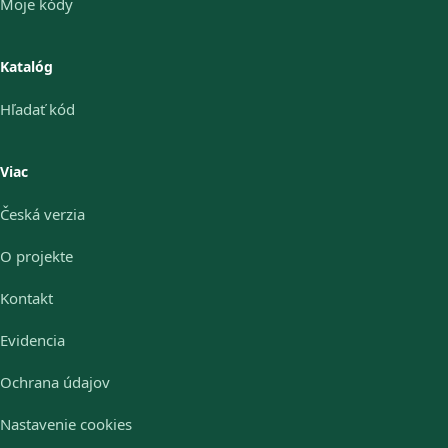
Moje kódy
Katalóg
Hľadať kód
Viac
Česká verzia
O projekte
Kontakt
Evidencia
Ochrana údajov
Nastavenie cookies