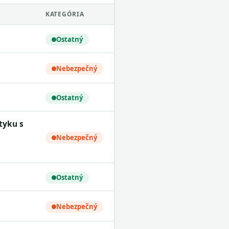
KATEGÓRIA
Ostatný
Nebezpečný
Ostatný
Nebezpečný
Ostatný
Nebezpečný