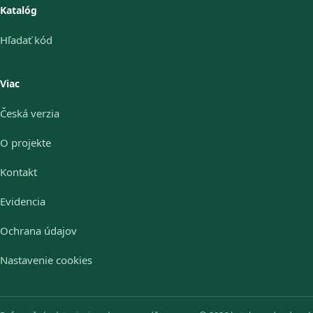
Katalóg
Hľadať kód
Viac
Česká verzia
O projekte
Kontakt
Evidencia
Ochrana údajov
Nastavenie cookies