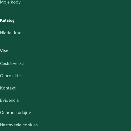
Moje kódy
Katalóg
Hľadať kód
Viac
Česká verzia
O projekte
Kontakt
Evidencia
Ochrana údajov
Nastavenie cookies