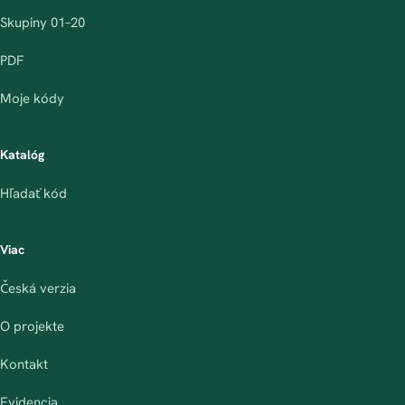
Skupiny 01–20
PDF
Moje kódy
Katalóg
Hľadať kód
Viac
Česká verzia
O projekte
Kontakt
Evidencia