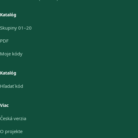
Katalóg
Skupiny 01–20
PDF
Moje kódy
Katalóg
Hľadať kód
Viac
Česká verzia
O projekte