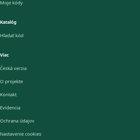
Moje kódy
Katalóg
Hľadať kód
Viac
Česká verzia
O projekte
Kontakt
Evidencia
Ochrana údajov
Nastavenie cookies