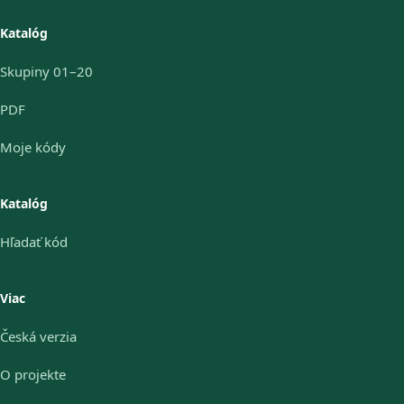
Katalóg
Skupiny 01–20
PDF
Moje kódy
Katalóg
Hľadať kód
Viac
Česká verzia
O projekte