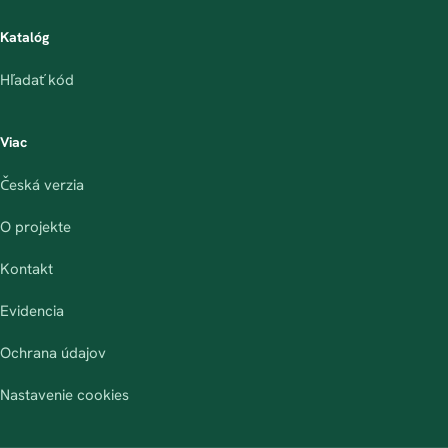
Katalóg
Hľadať kód
Viac
Česká verzia
O projekte
Kontakt
Evidencia
Ochrana údajov
Nastavenie cookies