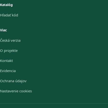
Katalóg
Hľadať kód
Viac
Česká verzia
O projekte
Kontakt
Evidencia
Ochrana údajov
Nastavenie cookies