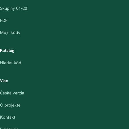
Skupiny 01–20
PDF
Moje kódy
Katalóg
Hľadať kód
Viac
Česká verzia
O projekte
Kontakt