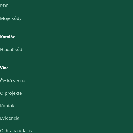
PDF
Moje kódy
Katalóg
Hľadať kód
Viac
Česká verzia
O projekte
Kontakt
Evidencia
Ochrana údajov