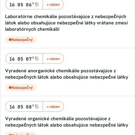
*
16 05 06
+ název
laboratórne chemikálie pozostávajúce z nebezpečných
látok alebo obsahujúce nebezpečné látky vrátane zmesí
laboratórnych chemikálií
Nebezpečný
*
16 05 07
+ název
vyradené anorganické chemikálie pozostávajúce z
nebezpečných látok alebo obsahujúce nebezpečné látky
Nebezpečný
*
16 05 08
+ název
vyradené organické chemikálie pozostávajúce z
nebezpečných látok alebo obsahujúce nebezpečné látky