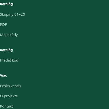
Katalóg
Skupiny 01–20
PDF
Moje kódy
Katalóg
Hľadať kód
Viac
Česká verzia
O projekte
Kontakt