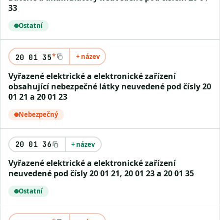
33
Ostatní
*
+ název
20 01 35
Vyřazené elektrické a elektronické zařízení
obsahující nebezpečné látky neuvedené pod čísly 20
01 21 a 20 01 23
Nebezpečný
20 01 36
+ název
Vyřazené elektrické a elektronické zařízení
neuvedené pod čísly 20 01 21, 20 01 23 a 20 01 35
Ostatní