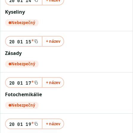
+ název
20 01 14
Kyseliny
Nebezpečný
*
+ název
20 01 15
Zásady
Nebezpečný
*
+ název
20 01 17
Fotochemikálie
Nebezpečný
*
+ název
20 01 19