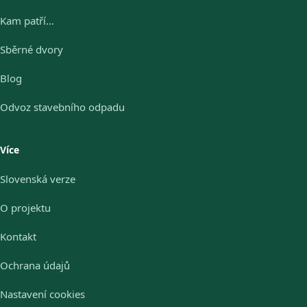
Kam patří…
Sběrné dvory
Blog
Odvoz stavebního odpadu
Více
Slovenská verze
O projektu
Kontakt
Ochrana údajů
Nastavení cookies