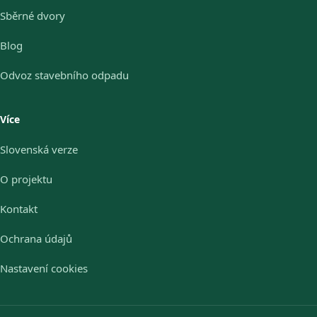
Sběrné dvory
Blog
Odvoz stavebního odpadu
Více
Slovenská verze
O projektu
Kontakt
Ochrana údajů
Nastavení cookies