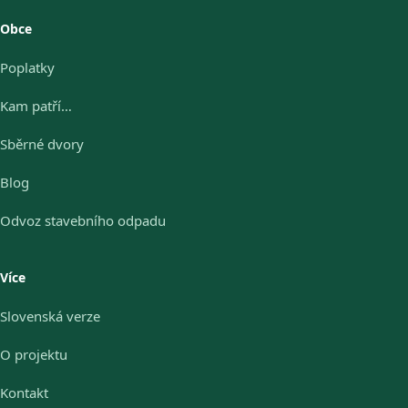
Obce
Poplatky
Kam patří…
Sběrné dvory
Blog
Odvoz stavebního odpadu
Více
Slovenská verze
O projektu
Kontakt