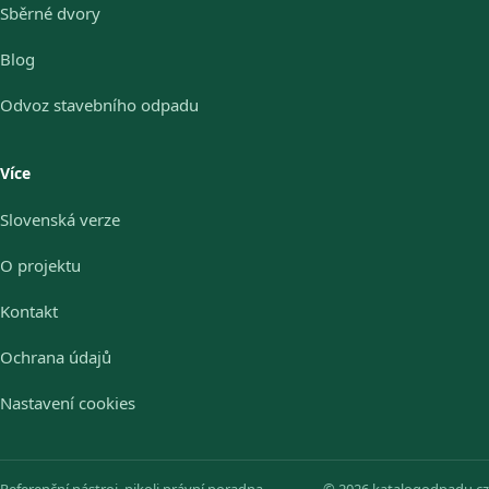
Sběrné dvory
Blog
Odvoz stavebního odpadu
Více
Slovenská verze
O projektu
Kontakt
Ochrana údajů
Nastavení cookies