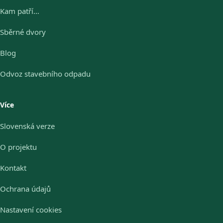
Kam patří…
Sběrné dvory
Blog
Odvoz stavebního odpadu
Více
Slovenská verze
O projektu
Kontakt
Ochrana údajů
Nastavení cookies