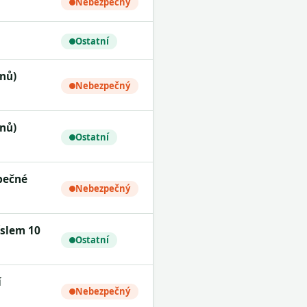
Nebezpečný
Ostatní
Nebezpečný
Ostatní
Nebezpečný
Ostatní
Nebezpečný