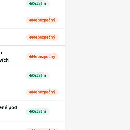
Ostatní
Nebezpečný
Nebezpečný
Nebezpečný
vích
Ostatní
Nebezpečný
Ostatní