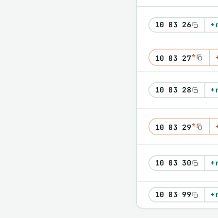
10 03 26
+ 
*
10 03 27
10 03 28
+ 
*
10 03 29
10 03 30
+ 
10 03 99
+ 