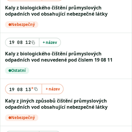
Kaly z biologického čištění průmyslových
odpadních vod obsahující nebezpečné látky
Nebezpečný
19 08 12
+ název
Kaly z biologického čištění průmyslových
odpadních vod neuvedené pod číslem 19 08 11
Ostatní
*
+ název
19 08 13
Kaly z jiných způsobů čištění průmyslových
odpadních vod obsahující nebezpečné látky
Nebezpečný