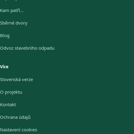
Kam patří…
Sběrné dvory
Blog
Odvoz stavebního odpadu
Více
Slovenská verze
O projektu
Kontakt
Ochrana údajů
Nastavení cookies