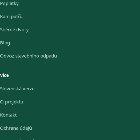
Poplatky
Kam patří…
Sběrné dvory
Blog
Odvoz stavebního odpadu
Více
Slovenská verze
O projektu
Kontakt
Ochrana údajů