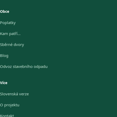
Obce
Poplatky
Kam patří…
Sběrné dvory
Blog
Odvoz stavebního odpadu
Více
Slovenská verze
O projektu
Kontakt