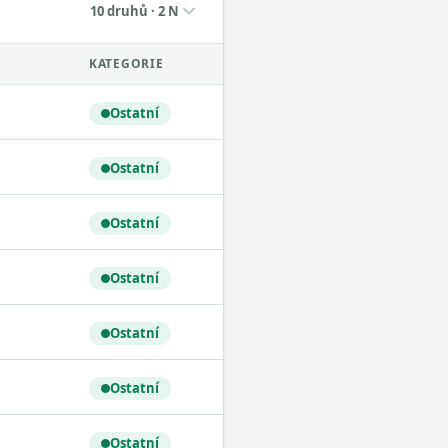
10 druhů · 2 N
KATEGORIE
Ostatní
Ostatní
Ostatní
Ostatní
Ostatní
Ostatní
Ostatní