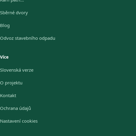
Sběrné dvory
Blog
Odvoz stavebního odpadu
Více
Slovenská verze
O projektu
Kontakt
Ochrana údajů
Nastavení cookies