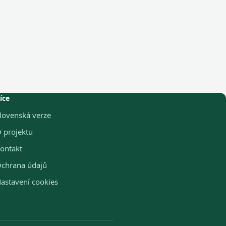
íce
lovenská verze
 projektu
ontakt
chrana údajů
astavení cookies