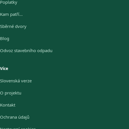
Poplatky
Kam patří…
Sběrné dvory
Blog
Odvoz stavebního odpadu
Více
Slovenská verze
O projektu
Kontakt
Ochrana údajů
Nastavení cookies